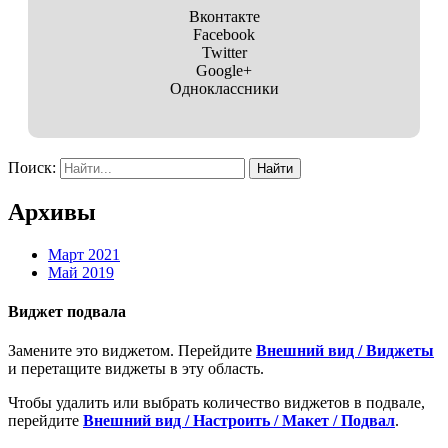
Вконтакте
Facebook
Twitter
Google+
Одноклассники
Поиск:
Архивы
Март 2021
Май 2019
Виджет подвала
Замените это виджетом. Перейдите
Внешний вид / Виджеты
и перетащите виджеты в эту область.
Чтобы удалить или выбрать количество виджетов в подвале,
перейдите
Внешний вид / Настроить / Макет / Подвал
.