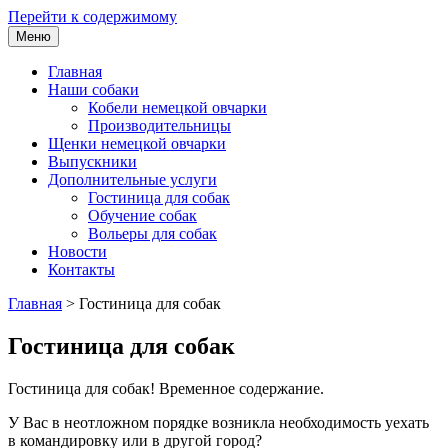
Перейти к содержимому
Меню
Главная
Наши собаки
Кобели немецкой овчарки
Производительницы
Щенки немецкой овчарки
Выпускники
Дополнительные услуги
Гостиница для собак
Обучение собак
Вольеры для собак
Новости
Контакты
Главная
>
Гостиница для собак
Гостиница для собак
Гостиница для собак! Временное содержание.
У Вас в неотложном порядке возникла необходимость уехать
в командировку или в другой город?